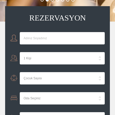
REZERVASYON