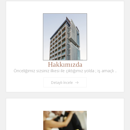
Hakkımızda
Önceliğimiz sizsiniz ilkesi ile çıktığımız yolda ; iş amaçlı ..
Detaylı İncele